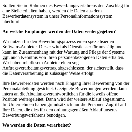
Sollten Sie im Rahmen des Bewerbungsverfahrens den Zuschlag für
eine Stelle erhalten haben, werden die Daten aus dem
Bewerberdatensystem in unser Personalinformationssystem
überführt.
An welche Empfänger werden die Daten weitergegeben?
Wir nutzen für den Bewerbungsprozess einen spezialisierten
Software-Anbieter. Dieser wird als Dienstleister für uns tätig und
kann im Zusammenhang mit der Wartung und Pflege der Systeme
ggf. auch Kenntnis von Ihren personenbezogenen Daten erhalten.
Wir haben mit diesem Anbieter einen sog.
Auftragsverarbeitungsvertrag abgeschlossen, der sicherstellt, dass
die Datenverarbeitung in zulässiger Weise erfolgt.
Ihre Bewerberdaten werden nach Eingang Ihrer Bewerbung von der
Personalabteilung gesichtet. Geeignete Bewerbungen werden dann
intern an die Abteilungsverantwortlichen für die jeweils offene
Position weitergeleitet. Dann wird der weitere Ablauf abgestimmt.
Im Unternehmen haben grundsätzlich nur die Personen Zugriff auf
Ihre Daten, die dies für den ordnungsgemäßen Ablauf unseres
Bewerbungsverfahrens benötigen.
Wo werden die Daten verarbeitet?