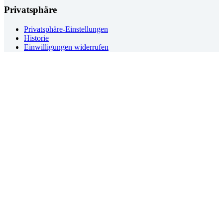
Privatsphäre
Privatsphäre-Einstellungen
Historie
Einwilligungen widerrufen