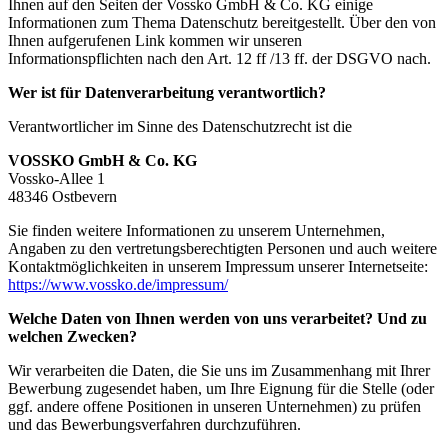
Ihnen auf den Seiten der Vossko GmbH & Co. KG einige
Informationen zum Thema Datenschutz bereitgestellt. Über den von
Ihnen aufgerufenen Link kommen wir unseren
Informationspflichten nach den Art. 12 ff /13 ff. der DSGVO nach.
Wer ist für Datenverarbeitung verantwortlich?
Verantwortlicher im Sinne des Datenschutzrecht ist die
VOSSKO GmbH & Co. KG
Vossko-Allee 1
48346 Ostbevern
Sie finden weitere Informationen zu unserem Unternehmen,
Angaben zu den vertretungsberechtigten Personen und auch weitere
Kontaktmöglichkeiten in unserem Impressum unserer Internetseite:
https://www.vossko.de/impressum/
Welche Daten von Ihnen werden von uns verarbeitet? Und zu
welchen Zwecken?
Wir verarbeiten die Daten, die Sie uns im Zusammenhang mit Ihrer
Bewerbung zugesendet haben, um Ihre Eignung für die Stelle (oder
ggf. andere offene Positionen in unseren Unternehmen) zu prüfen
und das Bewerbungsverfahren durchzuführen.