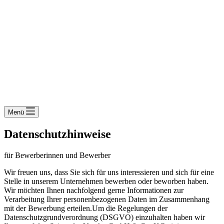
Menü
Datenschutzhinweise
für Bewerberinnen und Bewerber
Wir freuen uns, dass Sie sich für uns interessieren und sich für eine
Stelle in unserem Unternehmen bewerben oder beworben haben.
Wir möchten Ihnen nachfolgend gerne Informationen zur
Verarbeitung Ihrer personenbezogenen Daten im Zusammenhang
mit der Bewerbung erteilen.Um die Regelungen der
Datenschutzgrundverordnung (DSGVO) einzuhalten haben wir