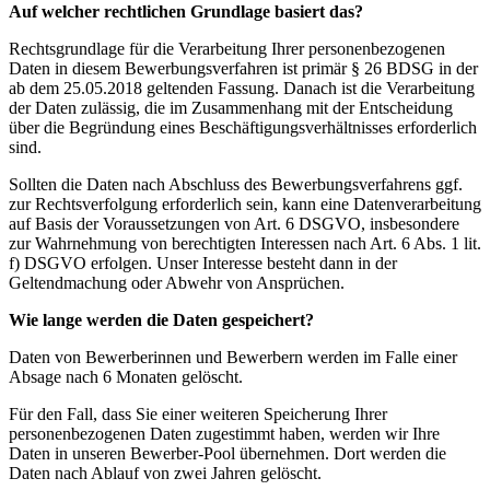
Auf welcher rechtlichen Grundlage basiert das?
Rechtsgrundlage für die Verarbeitung Ihrer personenbezogenen
Daten in diesem Bewerbungsverfahren ist primär § 26 BDSG in der
ab dem 25.05.2018 geltenden Fassung. Danach ist die Verarbeitung
der Daten zulässig, die im Zusammenhang mit der Entscheidung
über die Begründung eines Beschäftigungsverhältnisses erforderlich
sind.
Sollten die Daten nach Abschluss des Bewerbungsverfahrens ggf.
zur Rechtsverfolgung erforderlich sein, kann eine Datenverarbeitung
auf Basis der Voraussetzungen von Art. 6 DSGVO, insbesondere
zur Wahrnehmung von berechtigten Interessen nach Art. 6 Abs. 1 lit.
f) DSGVO erfolgen. Unser Interesse besteht dann in der
Geltendmachung oder Abwehr von Ansprüchen.
Wie lange werden die Daten gespeichert?
Daten von Bewerberinnen und Bewerbern werden im Falle einer
Absage nach 6 Monaten gelöscht.
Für den Fall, dass Sie einer weiteren Speicherung Ihrer
personenbezogenen Daten zugestimmt haben, werden wir Ihre
Daten in unseren Bewerber-Pool übernehmen. Dort werden die
Daten nach Ablauf von zwei Jahren gelöscht.