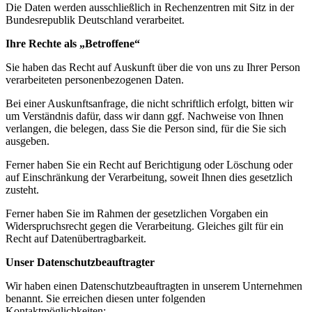
Die Daten werden ausschließlich in Rechenzentren mit Sitz in der
Bundesrepublik Deutschland verarbeitet.
Ihre Rechte als „Betroffene“
Sie haben das Recht auf Auskunft über die von uns zu Ihrer Person
verarbeiteten personenbezogenen Daten.
Bei einer Auskunftsanfrage, die nicht schriftlich erfolgt, bitten wir
um Verständnis dafür, dass wir dann ggf. Nachweise von Ihnen
verlangen, die belegen, dass Sie die Person sind, für die Sie sich
ausgeben.
Ferner haben Sie ein Recht auf Berichtigung oder Löschung oder
auf Einschränkung der Verarbeitung, soweit Ihnen dies gesetzlich
zusteht.
Ferner haben Sie im Rahmen der gesetzlichen Vorgaben ein
Widerspruchsrecht gegen die Verarbeitung. Gleiches gilt für ein
Recht auf Datenübertragbarkeit.
Unser Datenschutzbeauftragter
Wir haben einen Datenschutzbeauftragten in unserem Unternehmen
benannt. Sie erreichen diesen unter folgenden
Kontaktmöglichkeiten: