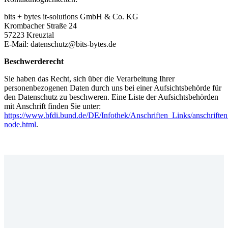
bits + bytes it-solutions GmbH & Co. KG
Krombacher Straße 24
57223 Kreuztal
E-Mail: datenschutz@bits-bytes.de
Beschwerderecht
Sie haben das Recht, sich über die Verarbeitung Ihrer
personenbezogenen Daten durch uns bei einer Aufsichtsbehörde für
den Datenschutz zu beschweren. Eine Liste der Aufsichtsbehörden
mit Anschrift finden Sie unter:
https://www.bfdi.bund.de/DE/Infothek/Anschriften_Links/anschriften
node.html
.