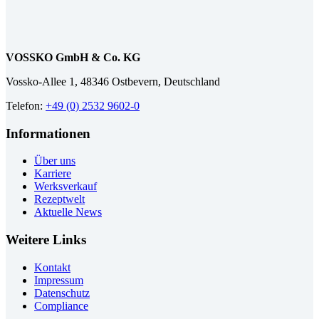
VOSSKO GmbH & Co. KG
Vossko-Allee 1, 48346 Ostbevern, Deutschland
Telefon:
+49 (0) 2532 9602-0
Informationen
Über uns
Karriere
Werksverkauf
Rezeptwelt
Aktuelle News
Weitere Links
Kontakt
Impressum
Datenschutz
Compliance