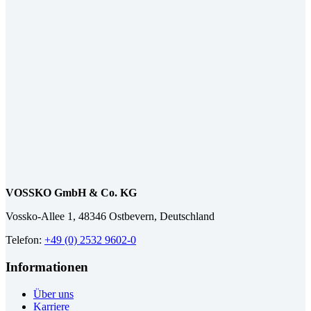
VOSSKO GmbH & Co. KG
Vossko-Allee 1, 48346 Ostbevern, Deutschland
Telefon:
+49 (0) 2532 9602-0
Informationen
Über uns
Karriere