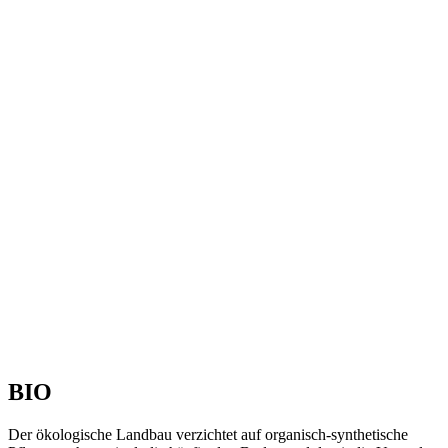
BIO
Der ökologische Landbau verzichtet auf organisch-synthetische