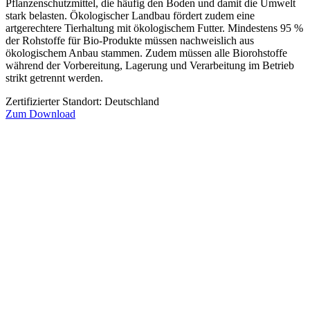
Pflanzenschutzmittel, die häufig den Boden und damit die Umwelt
stark belasten. Ökologischer Landbau fördert zudem eine
artgerechtere Tierhaltung mit ökologischem Futter. Mindestens 95 %
der Rohstoffe für Bio-Produkte müssen nachweislich aus
ökologischem Anbau stammen. Zudem müssen alle Biorohstoffe
während der Vorbereitung, Lagerung und Verarbeitung im Betrieb
strikt getrennt werden.
Zertifizierter Standort: Deutschland
Zum Download