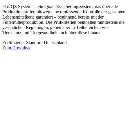
Das QS System ist ein Qualitätssicherungssystem, das über alle
Produktionsstufen hinweg eine umfassende Kontrolle der gesamten
Lebensmittelkette garantiert – beginnend bereits mit der
Futtermittelproduktion. Die Prüfkriterien beinhalten mindestens die
gesetzlichen Regelungen, gehen aber in Teilbereichen wie
Tierschutz und Tiergesundheit auch über diese hinaus.
Zertifizierter Standort: Deutschland
Zum Download