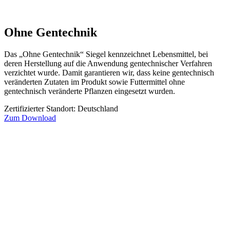
Ohne Gentechnik
Das „Ohne Gentechnik“ Siegel kennzeichnet Lebensmittel, bei
deren Herstellung auf die Anwendung gentechnischer Verfahren
verzichtet wurde. Damit garantieren wir, dass keine gentechnisch
veränderten Zutaten im Produkt sowie Futtermittel ohne
gentechnisch veränderte Pflanzen eingesetzt wurden.
Zertifizierter Standort: Deutschland
Zum Download