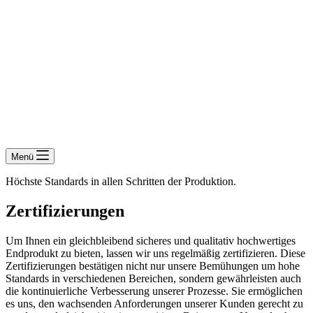
Menü
Höchste Standards in allen Schritten der Produktion.
Zertifizierungen
Um Ihnen ein gleichbleibend sicheres und qualitativ hochwertiges
Endprodukt zu bieten, lassen wir uns regelmäßig zertifizieren. Diese
Zertifizierungen bestätigen nicht nur unsere Bemühungen um hohe
Standards in verschiedenen Bereichen, sondern gewährleisten auch
die kontinuierliche Verbesserung unserer Prozesse. Sie ermöglichen
es uns, den wachsenden Anforderungen unserer Kunden gerecht zu