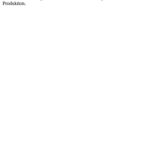
Produktion.