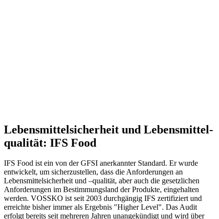
Lebensmittel­sicherheit und Lebensmittel­
qualität: IFS Food
IFS Food ist ein von der GFSI anerkannter Standard. Er wurde
entwickelt, um sicherzustellen, dass die Anforderungen an
Lebensmittelsicherheit und –qualität, aber auch die gesetzlichen
Anforderungen im Bestimmungsland der Produkte, eingehalten
werden. VOSSKO ist seit 2003 durchgängig IFS zertifiziert und
erreichte bisher immer als Ergebnis "Higher Level". Das Audit
erfolgt bereits seit mehreren Jahren unangekündigt und wird über