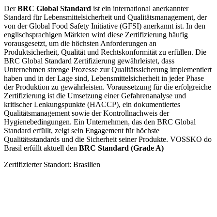
Der
BRC Global Standard
ist ein international anerkannter
Standard für Lebensmittelsicherheit und Qualitätsmanagement, der
von der Global Food Safety Initiative (GFSI) anerkannt ist. In den
englischsprachigen Märkten wird diese Zertifizierung häufig
vorausgesetzt, um die höchsten Anforderungen an
Produktsicherheit, Qualität und Rechtskonformität zu erfüllen. Die
BRC Global Standard Zertifizierung gewährleistet, dass
Unternehmen strenge Prozesse zur Qualitätssicherung implementiert
haben und in der Lage sind, Lebensmittelsicherheit in jeder Phase
der Produktion zu gewährleisten.
Voraussetzung für die erfolgreiche
Zertifizierung ist die Umsetzung einer Gefahrenanalyse und
kritischer Lenkungspunkte (HACCP), ein dokumentiertes
Qualitätsmanagement sowie der Kontrollnachweis der
Hygienebedingungen.
Ein Unternehmen, das den BRC Global
Standard erfüllt, zeigt sein Engagement für höchste
Qualitätsstandards und die Sicherheit seiner Produkte. VOSSKO do
Brasil erfüllt aktuell den
BRC Standard (Grade A)
Zertifizierter Standort: Brasilien