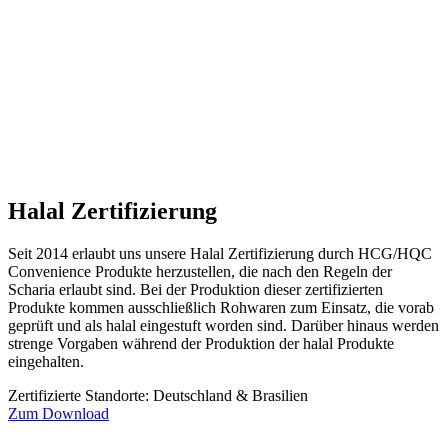
Halal Zertifizierung
Seit 2014 erlaubt uns unsere Halal Zertifizierung durch HCG/HQC
Convenience Produkte herzustellen, die nach den Regeln der
Scharia erlaubt sind. Bei der Produktion dieser zertifizierten
Produkte kommen ausschließlich Rohwaren zum Einsatz, die vorab
geprüft und als halal eingestuft worden sind. Darüber hinaus werden
strenge Vorgaben während der Produktion der halal Produkte
eingehalten.
Zertifizierte Standorte: Deutschland & Brasilien
Zum Download