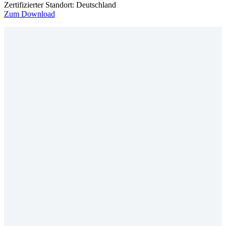
Zertifizierter Standort: Deutschland
Zum Download