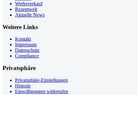
Werksverkauf
Rezeptwelt
Aktuelle News
Weitere Links
Kontakt
Impressum
Datenschutz
Compliance
Privatsphäre
Privatsphäre-Einstellungen
Historie
Einwilligungen widerrufen