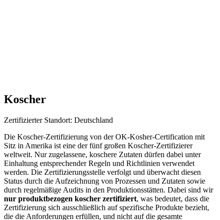
Koscher
Zertifizierter Standort: Deutschland
Die Koscher-Zertifizierung von der OK-Kosher-Certification mit
Sitz in Amerika ist eine der fünf großen Koscher-Zertifizierer
weltweit. Nur zugelassene, koschere Zutaten dürfen dabei unter
Einhaltung entsprechender Regeln und Richtlinien verwendet
werden. Die Zertifizierungsstelle verfolgt und überwacht diesen
Status durch die Aufzeichnung von Prozessen und Zutaten sowie
durch regelmäßige Audits in den Produktionsstätten. Dabei sind wir
nur produktbezogen koscher zertifiziert
, was bedeutet, dass die
Zertifizierung sich ausschließlich auf spezifische Produkte bezieht,
die die Anforderungen erfüllen, und nicht auf die gesamte