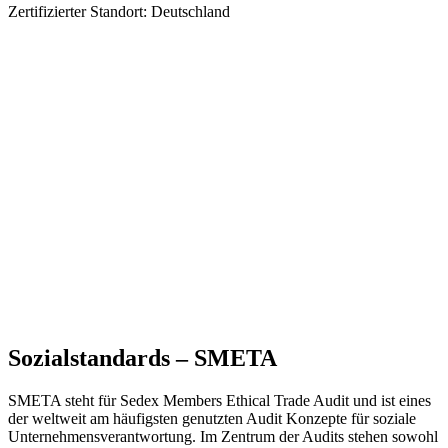
Zertifizierter Standort: Deutschland
Sozialstandards – SMETA
SMETA steht für Sedex Members Ethical Trade Audit und ist eines
der weltweit am häufigsten genutzten Audit Konzepte für soziale
Unternehmensverantwortung. Im Zentrum der Audits stehen sowohl