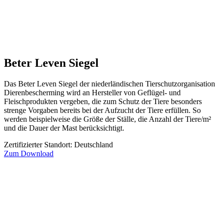
Beter Leven Siegel
Das Beter Leven Siegel der niederländischen Tierschutzorganisation
Dierenbescherming wird an Hersteller von Geflügel- und
Fleischprodukten vergeben, die zum Schutz der Tiere besonders
strenge Vorgaben bereits bei der Aufzucht der Tiere erfüllen. So
werden beispielweise die Größe der Ställe, die Anzahl der Tiere/m²
und die Dauer der Mast berücksichtigt.
Zertifizierter Standort: Deutschland
Zum Download