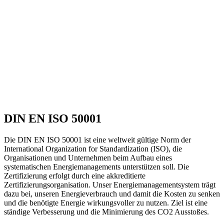
DIN EN ISO 50001​
Die DIN EN ISO 50001 ist eine weltweit gültige Norm der
International Organization for Standardization (ISO), die
Organisationen und Unternehmen beim Aufbau eines
systematischen Energiemanagements unterstützen soll. Die
Zertifizierung erfolgt durch eine akkreditierte
Zertifizierungsorganisation. Unser Energiemanagementsystem trägt
dazu bei, unseren Energieverbrauch und damit die Kosten zu senken
und die benötigte Energie wirkungsvoller zu nutzen. Ziel ist eine
ständige Verbesserung und die Minimierung des CO2 Ausstoßes.