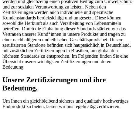
werden und gleichzeitig einen positiven Beitrag zum Umweltschutz
und zur sozialen Verantwortung zu leisten. Neben den
Zertifizierungen werden auch individuelle und spezifische
Kundenstandards berücksichtigt und umgesetzt. Diese können
sowohl die Herkunft als auch Verarbeitung von Lebensmitteln
betreffen. Durch die Einhaltung dieser Standards stärken wir das
Vertrauen unserer Kund*innen in unsere Produkte und tragen zu
einer nachhaltigeren und ethischen Geschäftspraxis bei. Unsere
zertifizierten Standorte befinden sich hauptsächlich in Deutschland,
mit zusätzlichen Zertifizierungen in Brasilien, um global den
höchsten Standards zu entsprechen. Im Folgenden finden Sie eine
Übersicht unserer wichtigsten Zertifizierungen und deren
Bedeutung.
Unsere Zertifizierungen und ihre
Bedeutung.
Um Ihnen ein gleichbleibend sicheres und qualitativ hochwertiges
Endprodukt zu bieten, lassen wir uns regelmäßig zertifizieren.