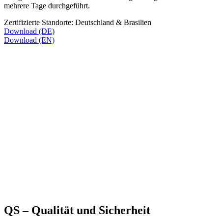
mehrere Tage durchgeführt.
Zertifizierte Standorte: Deutschland & Brasilien
Download (DE)
Download (EN)
QS – Qualität und Sicher­heit