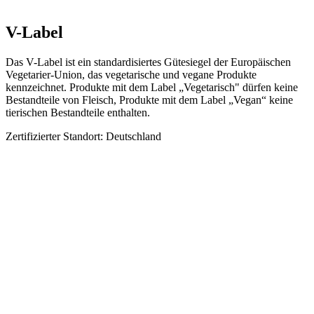
V-Label
Das V-Label ist ein standardisiertes Gütesiegel der Europäischen
Vegetarier-Union, das vegetarische und vegane Produkte
kennzeichnet. Produkte mit dem Label „Vegetarisch" dürfen keine
Bestandteile von Fleisch, Produkte mit dem Label „Vegan“ keine
tierischen Bestandteile enthalten.
Zertifizierter Standort: Deutschland