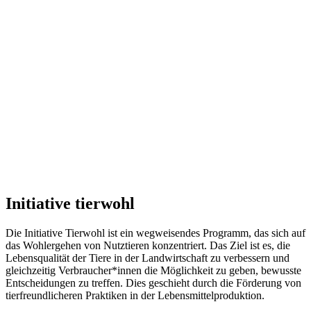
Initiative tierwohl
Die Initiative Tierwohl ist ein wegweisendes Programm, das sich auf
das Wohlergehen von Nutztieren konzentriert. Das Ziel ist es, die
Lebensqualität der Tiere in der Landwirtschaft zu verbessern und
gleichzeitig Verbraucher*innen die Möglichkeit zu geben, bewusste
Entscheidungen zu treffen. Dies geschieht durch die Förderung von
tierfreundlicheren Praktiken in der Lebensmittelproduktion.