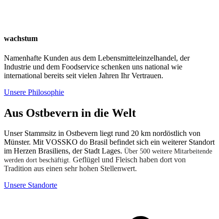
wachstum
Namenhafte Kunden aus dem Lebensmitteleinzelhandel, der
Industrie und dem Foodservice schenken uns national wie
international bereits seit vielen Jahren Ihr Vertrauen.
Unsere Philosophie
Aus Ostbevern in die Welt
Unser Stammsitz in Ostbevern liegt rund 20 km nordöstlich von
Münster. Mit VOSSKO do Brasil befindet sich ein weiterer Standort
im Herzen Brasiliens, der Stadt Lages.
Über 500 weitere Mitarbeitende
Geflügel und Fleisch haben dort von
werden dort beschäftigt.
Tradition aus einen sehr hohen Stellenwert.
Unsere Standorte