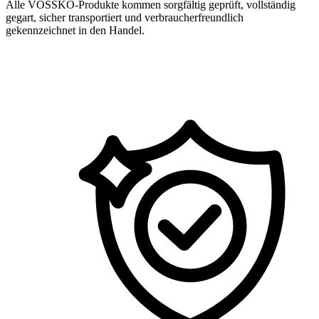
Alle VOSSKO-Produkte kommen sorgfältig geprüft, vollständig
gegart, sicher transportiert und verbraucherfreundlich
gekennzeichnet in den Handel.