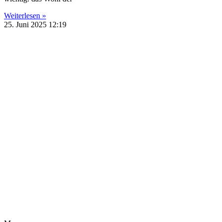
Weiterlesen »
25. Juni 2025
12:19