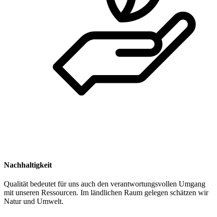
Nachhaltigkeit
Qualität bedeutet für uns auch den verantwortungsvollen Umgang
mit unseren Ressourcen. Im ländlichen Raum gelegen schätzen wir
Natur und Umwelt.