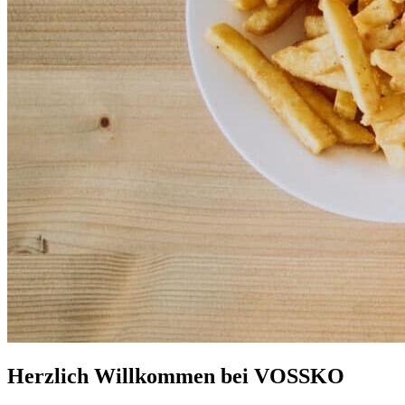
Herzlich Willkommen bei VOSSKO