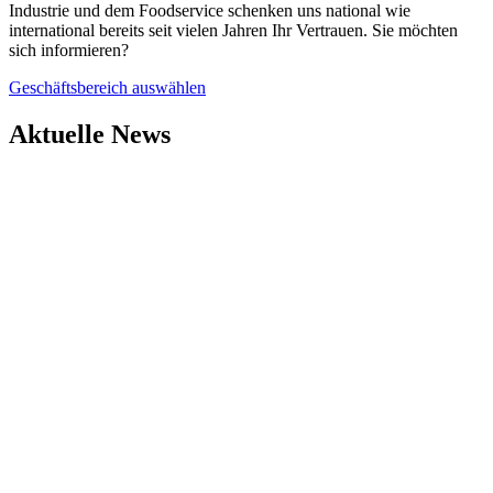
Industrie und dem Foodservice schenken uns national wie
international bereits seit vielen Jahren Ihr Vertrauen. Sie möchten
sich informieren?
Geschäftsbereich auswählen
Aktuelle News