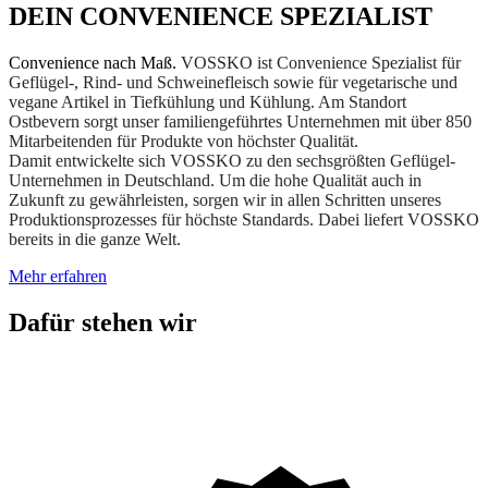
DEIN CONVENIENCE SPEZIALIST
Convenience nach Maß.
VOSSKO ist Convenience Spezialist für
Geflügel-, Rind- und Schweinefleisch sowie für vegetarische und
vegane Artikel in Tiefkühlung und Kühlung.
Am Standort
Ostbevern sorgt unser familiengeführtes Unternehmen mit über 850
Mitarbeitenden für Produkte von höchster Qualität.
Damit
entwickelte sich VOSSKO
zu den
sechsgrößten Geflügel-
Unternehmen in Deutschland.
Um die hohe Qualität auch in
Zukunft zu gewährleisten, sorgen wir in allen Schritten unseres
Produktionsprozesses für höchste Standards.
Dabei liefert VOSSKO
bereits in die ganze Welt.
Mehr erfahren
Dafür stehen wir