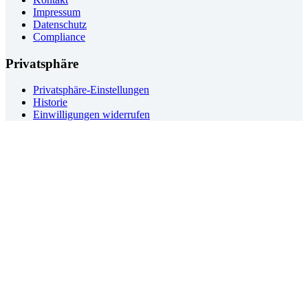
Impressum
Datenschutz
Compliance
Privatsphäre
Privatsphäre-Einstellungen
Historie
Einwilligungen widerrufen