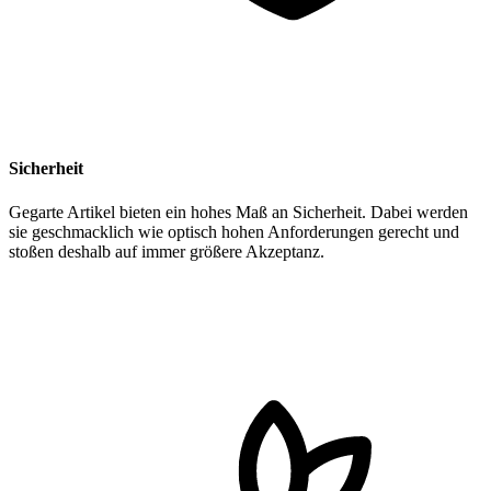
Sicherheit
Gegarte Artikel bieten ein hohes Maß an Sicherheit. Dabei werden
sie geschmacklich wie optisch hohen Anforderungen gerecht und
stoßen deshalb auf immer größere Akzeptanz.