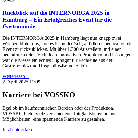
Messe
Rückblick auf die INTERNORGA 2025 in
Hamburg – Ein Erfolgreiches Event für die
Gastronomie
Die INTERNORGA 2025 in Hamburg liegt nun knapp zwei
Wochen hinter uns, und es ist an der Zeit, auf dieses herausragende
Event zurückzublicken. Mit über 1.300 Ausstellern und einer
beeindruckenden Vielfalt an innovativen Produkten und Lösungen
war die Messe ein echtes Highlight für Fachleute aus der
Gastronomie- und Hospitality-Branche. Für
Weiterlesen »
2. April 2025
11:09
Karriere bei VOSSKO
Egal ob im kaufmännischen Bereich oder der Produktion,
VOSSKO bietet viele verschiedene Tätigkeitsbereiche und
Möglichkeiten, eine spannende Karriere zu gestalten.
Jetzt entdecken