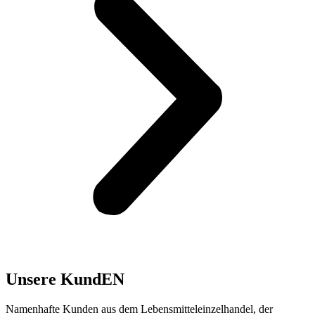
Unsere KundEN
Namenhafte Kunden aus dem Lebensmitteleinzelhandel, der