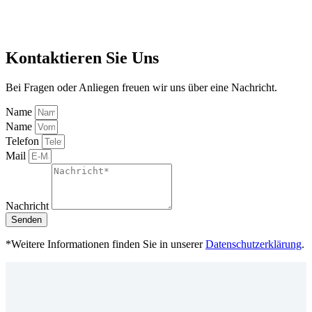
Kontaktieren Sie Uns
Bei Fragen oder Anliegen freuen wir uns über eine Nachricht.
Name
Name
Telefon
Mail
Nachricht
Senden
*Weitere Informationen finden Sie in unserer
Datenschutzerklärung
.