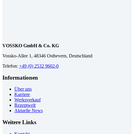
VOSSKO GmbH & Co. KG
Vossko-Allee 1, 48346 Ostbevern, Deutschland
Telefon:
+49 (0) 2532 9602-0
Informationen
Über uns
Karriere
Werksverkauf
Rezeptwelt
Aktuelle News
Weitere Links
Kontakt