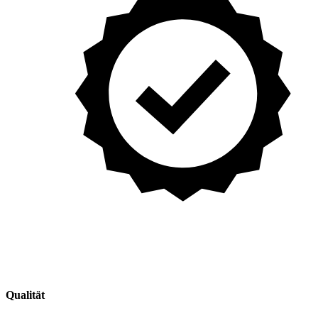
Qualität