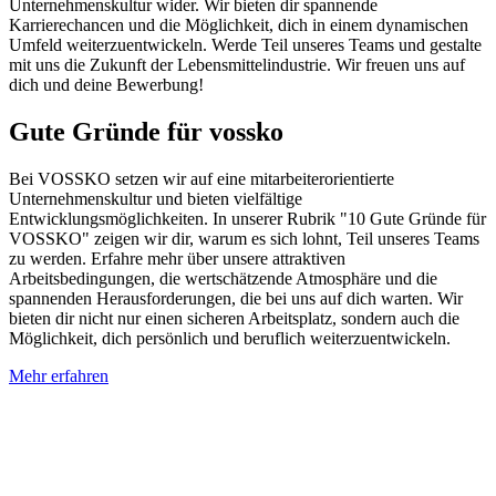
Unternehmenskultur wider. Wir bieten dir spannende
Karrierechancen und die Möglichkeit, dich in einem dynamischen
Umfeld weiterzuentwickeln. Werde Teil unseres Teams und gestalte
mit uns die Zukunft der Lebensmittelindustrie. Wir freuen uns auf
dich und deine Bewerbung!
Gute Gründe für vossko
Bei VOSSKO setzen wir auf eine mitarbeiterorientierte
Unternehmenskultur und bieten vielfältige
Entwicklungsmöglichkeiten. In unserer Rubrik "10 Gute Gründe für
VOSSKO" zeigen wir dir, warum es sich lohnt, Teil unseres Teams
zu werden. Erfahre mehr über unsere attraktiven
Arbeitsbedingungen, die wertschätzende Atmosphäre und die
spannenden Herausforderungen, die bei uns auf dich warten. Wir
bieten dir nicht nur einen sicheren Arbeitsplatz, sondern auch die
Möglichkeit, dich persönlich und beruflich weiterzuentwickeln.
Mehr erfahren