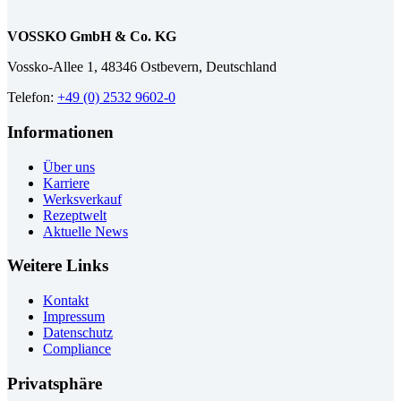
VOSSKO GmbH & Co. KG
Vossko-Allee 1, 48346 Ostbevern, Deutschland
Telefon:
+49 (0) 2532 9602-0
Informationen
Über uns
Karriere
Werksverkauf
Rezeptwelt
Aktuelle News
Weitere Links
Kontakt
Impressum
Datenschutz
Compliance
Privatsphäre