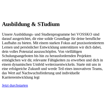
Ausbildung & STudium
Unsere Ausbildungs- und Studienprogramme bei VOSSKO sind
darauf ausgerichtet, dir eine solide Grundlage für deine berufliche
Laufbahn zu bieten. Mit einem starken Fokus auf praxisorientiertem
Lernen und persönlicher Entwicklung unterstützen wir dich dabei,
dein volles Potenzial auszuschöpfen. Von vielfältigen
Schulungsangeboten bis hin zu herausfordernden Projekten
ermöglichen wir dir, relevante Fähigkeiten zu erwerben und dich in
einem dynamischen Umfeld weiterzuentwickeln. Starte mit uns in
eine erfolgreiche Zukunft und werde Teil eines innovativen Teams,
das Wert auf Nachwuchsförderung und individuelle
Karriereentwicklung legt
Jetzt durchstarten