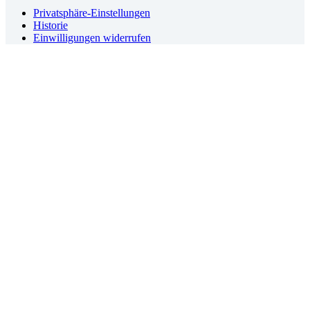
Privatsphäre-Einstellungen
Historie
Einwilligungen widerrufen