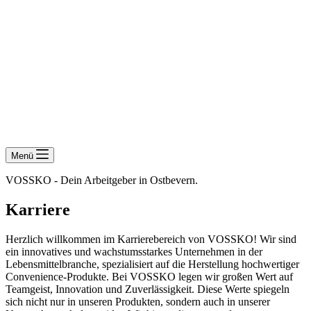
Menü
VOSSKO - Dein Arbeitgeber in Ostbevern.
Karriere
Herzlich willkommen im Karrierebereich von VOSSKO! Wir sind
ein innovatives und wachstumsstarkes Unternehmen in der
Lebensmittelbranche, spezialisiert auf die Herstellung hochwertiger
Convenience-Produkte. Bei VOSSKO legen wir großen Wert auf
Teamgeist, Innovation und Zuverlässigkeit. Diese Werte spiegeln
sich nicht nur in unseren Produkten, sondern auch in unserer