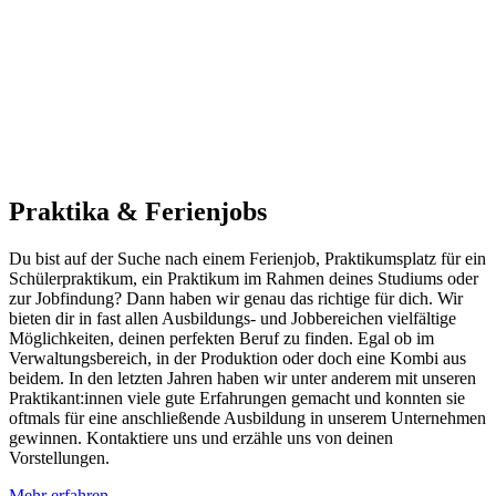
Praktika & Ferien­jobs
Du bist auf der Suche nach einem Ferienjob, Praktikumsplatz für ein
Schülerpraktikum, ein Praktikum im Rahmen deines Studiums oder
zur Jobfindung? Dann haben wir genau das richtige für dich. Wir
bieten dir in fast allen Ausbildungs- und Jobbereichen vielfältige
Möglichkeiten, deinen perfekten Beruf zu finden. Egal ob im
Verwaltungsbereich, in der Produktion oder doch eine Kombi aus
beidem. In den letzten Jahren haben wir unter anderem mit unseren
Praktikant:innen viele gute Erfahrungen gemacht und konnten sie
oftmals für eine anschließende Ausbildung in unserem Unternehmen
gewinnen. Kontaktiere uns und erzähle uns von deinen
Vorstellungen.
Mehr erfahren