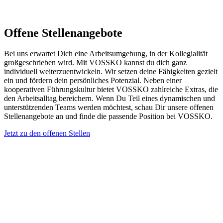
Offene Stellen­angebote
Bei uns erwartet Dich eine Arbeitsumgebung, in der Kollegialität
großgeschrieben wird. Mit VOSSKO kannst du dich ganz
individuell weiterzuentwickeln. Wir setzen deine Fähigkeiten gezielt
ein und fördern dein persönliches Potenzial. Neben einer
kooperativen Führungskultur bietet VOSSKO zahlreiche Extras, die
den Arbeitsalltag bereichern. Wenn Du Teil eines dynamischen und
unterstützenden Teams werden möchtest, schau Dir unsere offenen
Stellenangebote an und finde die passende Position bei VOSSKO.
Jetzt zu den offenen Stellen