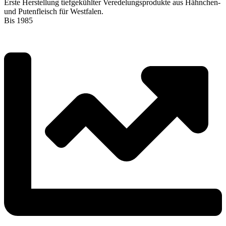
Erste Herstellung tiefgekühlter Veredelungsprodukte aus Hähnchen-
und Putenfleisch für Westfalen.
Bis 1985