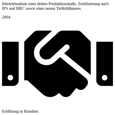
Inbetriebnahme einer dritten Produktionshalle, Zertifizierung nach
IFS und BRC sowie eines neuen Tiefkühlhauses.
2004
Eröffnung in Brasilien