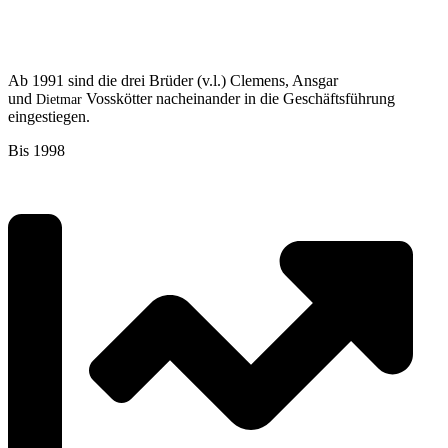
Ab 1991 sind die drei Brüder (v.l.) Clemens, Ansgar
und
Vosskötter nacheinander in die Geschäftsführung
Dietmar
eingestiegen.
Bis 1998