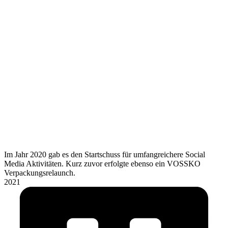
Im Jahr 2020 gab es den Startschuss für umfangreichere Social
Media Aktivitäten. Kurz zuvor erfolgte ebenso ein VOSSKO
Verpackungsrelaunch.
2021