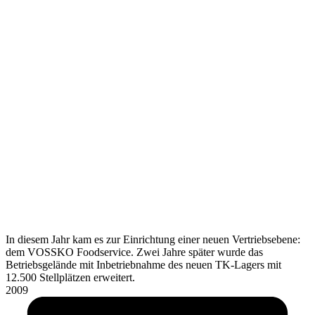
In diesem Jahr kam es zur Einrichtung einer neuen Vertriebsebene:
dem VOSSKO Foodservice. Zwei Jahre später wurde das
Betriebsgelände mit Inbetriebnahme des neuen TK-Lagers mit
12.500 Stellplätzen erweitert.
2009