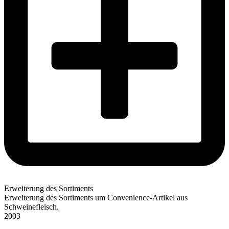
Erweiterung des Sortiments
Erweiterung des Sortiments um Convenience-Artikel aus
Schweinefleisch.
2003