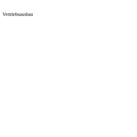
Vertriebsausbau