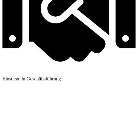
Einstiege in Geschäftsführung