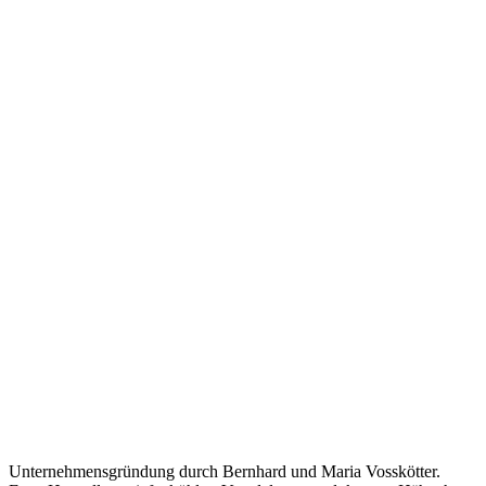
Unternehmensgründung durch Bernhard und Maria Vosskötter.