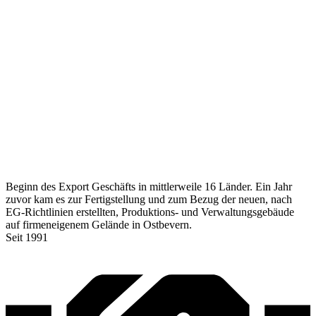
Beginn des Export Geschäfts in mittlerweile 16 Länder. Ein Jahr
zuvor kam es zur Fertigstellung und zum Bezug der neuen, nach
EG-Richtlinien erstellten, Produktions- und Verwaltungsgebäude
auf firmeneigenem Gelände in Ostbevern.
Seit 1991