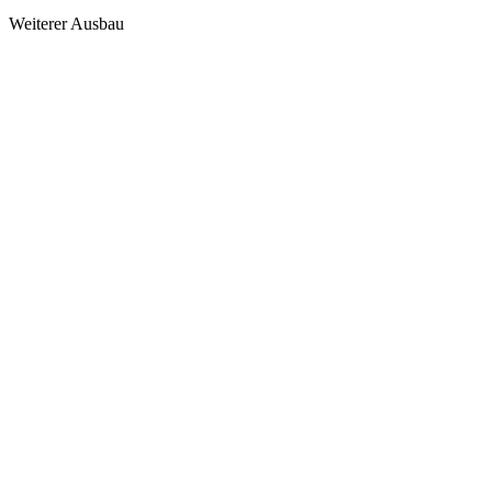
Weiterer Ausbau