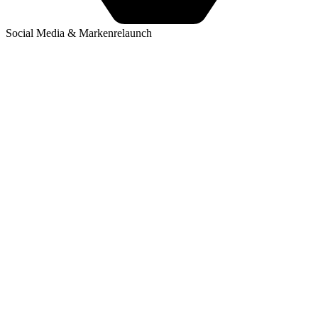
Social Media & Markenrelaunch