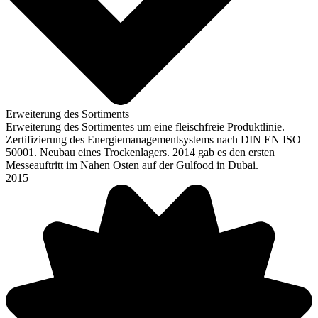
Erweiterung des Sortiments
Erweiterung des Sortimentes um eine fleischfreie Produktlinie.
Zertifizierung des Energiemanagement­systems nach DIN EN ISO
50001. Neubau eines Trockenlagers. 2014 gab es den ersten
Messeauftritt im Nahen Osten auf der Gulfood in Dubai.
2015