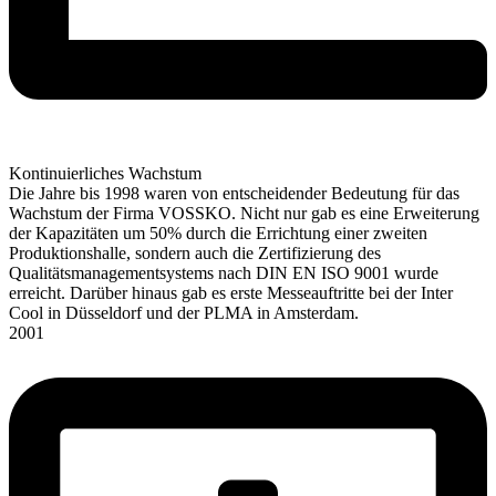
Kontinuierliches Wachstum
Die Jahre bis 1998 waren von entscheidender Bedeutung für das
Wachstum der Firma VOSSKO. Nicht nur gab es eine Erweiterung
der Kapazitäten um 50% durch die Errichtung einer zweiten
Produktionshalle, sondern auch die Zertifizierung des
Qualitätsmanagement­systems nach DIN EN ISO 9001 wurde
erreicht. Darüber hinaus gab es erste Messeauftritte bei der Inter
Cool in Düsseldorf und der PLMA in Amsterdam.
2001