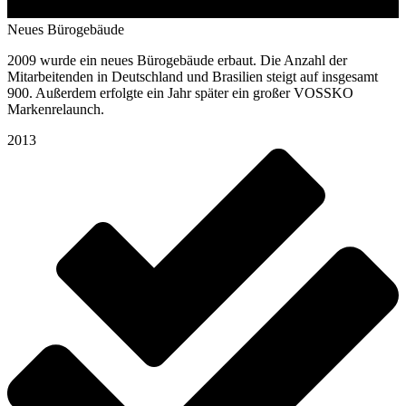
Neues Bürogebäude
2009 wurde ein neues Bürogebäude erbaut. Die Anzahl der
Mitarbeitenden in Deutschland und Brasilien steigt auf insgesamt
900. Außerdem erfolgte ein Jahr später ein großer VOSSKO
Markenrelaunch.
2013