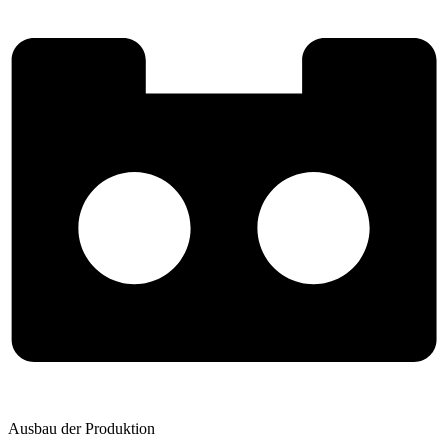
Ausbau der Produktion