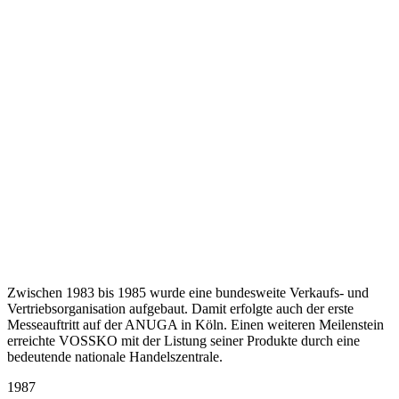
Zwischen 1983 bis 1985 wurde eine bundesweite Verkaufs- und
Vertriebsorganisation aufgebaut. Damit erfolgte auch der erste
Messeauftritt auf der ANUGA in Köln. Einen weiteren Meilenstein
erreichte VOSSKO mit der Listung seiner Produkte durch eine
bedeutende nationale Handelszentrale.
1987