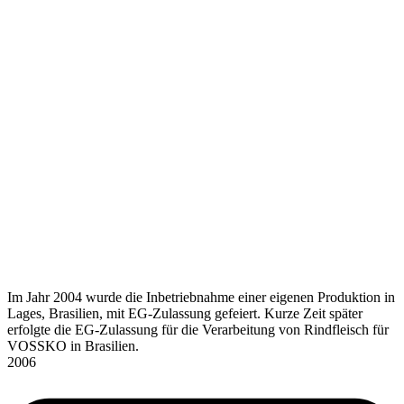
Im Jahr 2004 wurde die Inbetriebnahme einer eigenen Produktion in
Lages, Brasilien, mit EG-Zulassung gefeiert. Kurze Zeit später
erfolgte die EG-Zulassung für die Verarbeitung von Rindfleisch für
VOSSKO in Brasilien.
2006