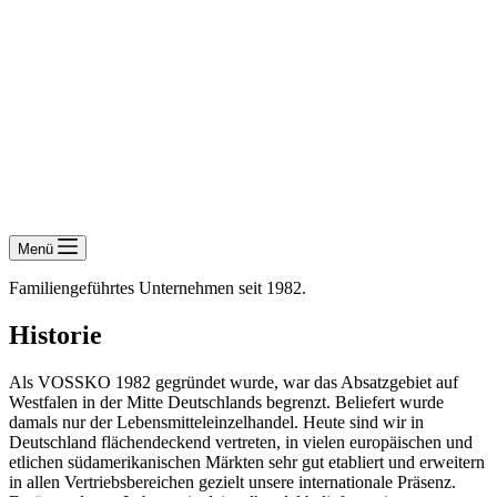
Menü
Familiengeführtes Unternehmen seit 1982.
Historie
Als VOSSKO 1982 gegründet wurde, war das Absatzgebiet auf
Westfalen in der Mitte Deutschlands begrenzt. Beliefert wurde
damals nur der Lebensmitteleinzelhandel. Heute sind wir in
Deutschland flächendeckend vertreten, in vielen europäischen und
etlichen südamerikanischen Märkten sehr gut etabliert und erweitern
in allen Vertriebsbereichen gezielt unsere internationale Präsenz.