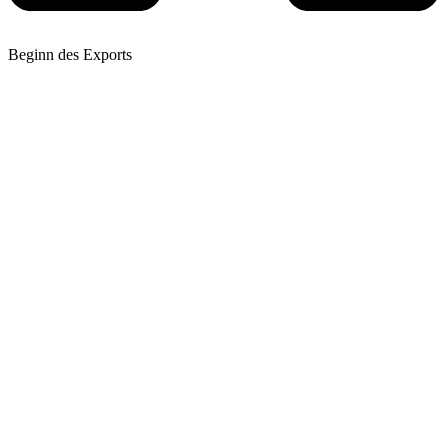
Beginn des Exports