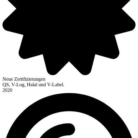
Neue Zertifizierungen
QS, V-Log, Halal und V-Label.
2020