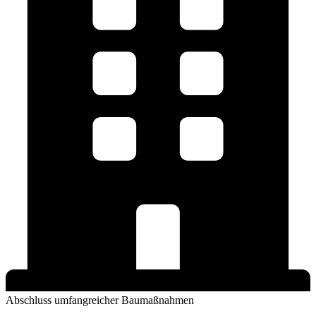
Abschluss umfangreicher Baumaßnahmen