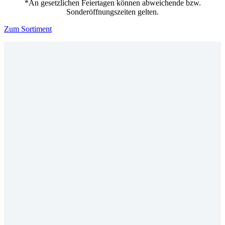
*An gesetzlichen Feiertagen können abweichende bzw.
Sonderöffnungszeiten gelten.
Zum Sortiment