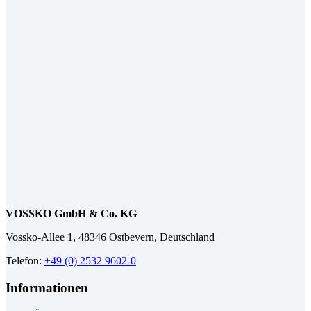
VOSSKO GmbH & Co. KG
Vossko-Allee 1, 48346 Ostbevern, Deutschland
Telefon:
+49 (0) 2532 9602-0
Informationen