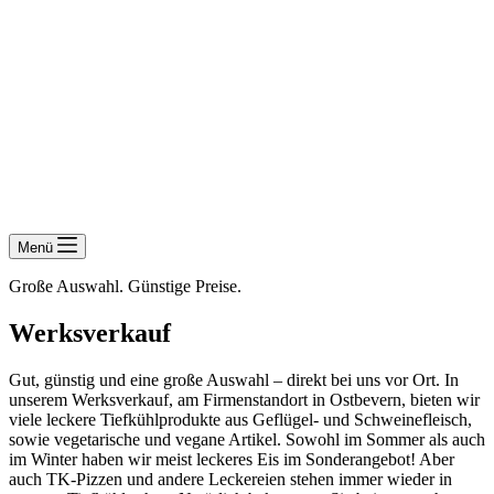
Menü
Große Auswahl. Günstige Preise.
Werksverkauf
Gut, günstig und eine große Auswahl – direkt bei uns vor Ort. In
unserem Werksverkauf, am Firmenstandort in Ostbevern, bieten wir
viele leckere Tiefkühlprodukte aus Geflügel- und Schweinefleisch,
sowie vegetarische und vegane Artikel. Sowohl im Sommer als auch
im Winter haben wir meist leckeres Eis im Sonderangebot! Aber
auch TK-Pizzen und andere Leckereien stehen immer wieder in