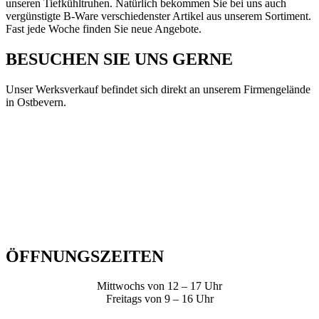
unseren Tiefkühltruhen. Natürlich bekommen Sie bei uns auch
vergünstigte B-Ware verschiedenster Artikel aus unserem Sortiment.
Fast jede Woche finden Sie neue Angebote.
BESUCHEN SIE UNS GERNE
Unser Werksverkauf befindet sich direkt an unserem Firmengelände
in Ostbevern.
ÖFFNUNGS­ZEITEN
Mittwochs von 12 – 17 Uhr
Freitags von 9 – 16 Uhr