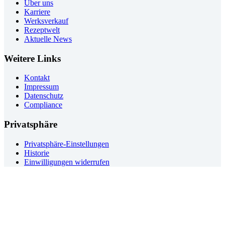
Über uns
Karriere
Werksverkauf
Rezeptwelt
Aktuelle News
Weitere Links
Kontakt
Impressum
Datenschutz
Compliance
Privatsphäre
Privatsphäre-Einstellungen
Historie
Einwilligungen widerrufen