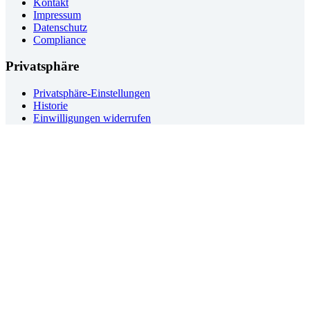
Kontakt
Impressum
Datenschutz
Compliance
Privatsphäre
Privatsphäre-Einstellungen
Historie
Einwilligungen widerrufen