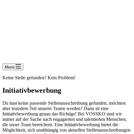
Menü
Keine Stelle gefunden? Kein Problem!
Initiativbewerbung
Du hast keine passende Stellenausschreibung gefunden, möchtest
aber trotzdem Teil unseres Teams werden? Dann ist eine
Initiativbewerbung genau das Richtige! Bei VOSSKO sind wir
immer auf der Suche nach engagierten und talentierten Menschen,
die unser Team bereichern. Eine Initiativbewerbung bietet die
Möglichkeit, sich unabhängig von aktuellen Stellenausschreibungen