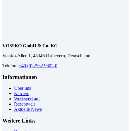
VOSSKO GmbH & Co. KG
Vossko-Allee 1, 48346 Ostbevern, Deutschland
Telefon:
+49 (0) 2532 9602-0
Informationen
Über uns
Karriere
Werksverkauf
Rezeptwelt
Aktuelle News
Weitere Links