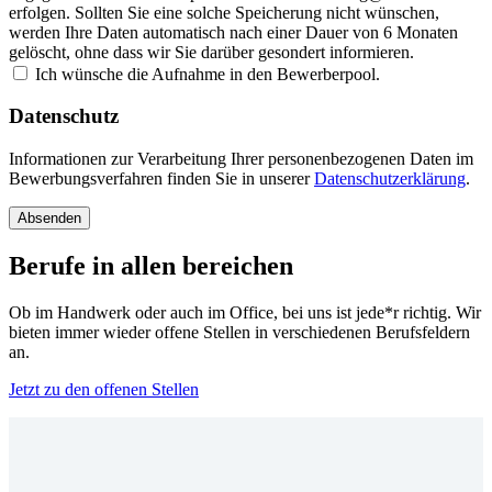
erfolgen. Sollten Sie eine solche Speicherung nicht wünschen,
werden Ihre Daten automatisch nach einer Dauer von 6 Monaten
gelöscht, ohne dass wir Sie darüber gesondert informieren.
Ich wünsche die Aufnahme in den Bewerberpool.
Datenschutz
Informationen zur Verarbeitung Ihrer personenbezogenen Daten im
Bewerbungsverfahren finden Sie in unserer
Datenschutzerklärung
.
Berufe in allen bereichen
Ob im Handwerk oder auch im Office, bei uns ist jede*r richtig. Wir
bieten immer wieder offene Stellen in verschiedenen Berufsfeldern
an.
Jetzt zu den offenen Stellen