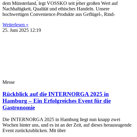
dem Münsterland, legt VOSSKO seit jeher großen Wert auf
Nachhaltigkeit, Qualität und ethisches Handeln. Unsere
hochwertigen Convenience-Produkte aus Geflügel-, Rind-
Weiterlesen »
25. Juni 2025
12:19
Messe
Rückblick auf die INTERNORGA 2025 in
Hamburg – Ein Erfolgreiches Event für die
Gastronomie
Die INTERNORGA 2025 in Hamburg liegt nun knapp zwei
Wochen hinter uns, und es ist an der Zeit, auf dieses herausragende
Event zurückzublicken. Mit über