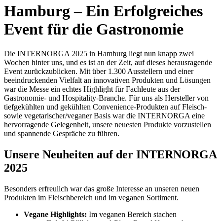
Hamburg – Ein Erfolgreiches
Event für die Gastronomie
Die INTERNORGA 2025 in Hamburg liegt nun knapp zwei
Wochen hinter uns, und es ist an der Zeit, auf dieses herausragende
Event zurückzublicken. Mit über 1.300 Ausstellern und einer
beeindruckenden Vielfalt an innovativen Produkten und Lösungen
war die Messe ein echtes Highlight für Fachleute aus der
Gastronomie- und Hospitality-Branche. Für uns als Hersteller von
tiefgekühlten und gekühlten Convenience-Produkten auf Fleisch-
sowie vegetarischer/veganer Basis war die INTERNORGA eine
hervorragende Gelegenheit, unsere neuesten Produkte vorzustellen
und spannende Gespräche zu führen.
Unsere Neuheiten auf der INTERNORGA
2025
Besonders erfreulich war das große Interesse an unseren neuen
Produkten im Fleischbereich und im veganen Sortiment.
Vegane Highlights:
Im veganen Bereich stachen