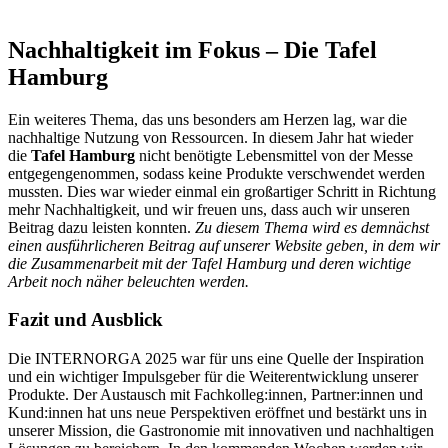
Nachhaltigkeit im Fokus – Die Tafel
Hamburg
Ein weiteres Thema, das uns besonders am Herzen lag, war die
nachhaltige Nutzung von Ressourcen. In diesem Jahr hat wieder
die
Tafel Hamburg
nicht benötigte Lebensmittel von der Messe
entgegengenommen, sodass keine Produkte verschwendet werden
mussten. Dies war wieder einmal ein großartiger Schritt in Richtung
mehr Nachhaltigkeit, und wir freuen uns, dass auch wir unseren
Beitrag dazu leisten konnten.
Zu diesem Thema wird es demnächst
einen ausführlicheren Beitrag auf unserer Website geben, in dem wir
die Zusammenarbeit mit der Tafel Hamburg und deren wichtige
Arbeit noch näher beleuchten werden.
Fazit und Ausblick
Die INTERNORGA 2025 war für uns eine Quelle der Inspiration
und ein wichtiger Impulsgeber für die Weiterentwicklung unserer
Produkte. Der Austausch mit Fachkolleg:innen, Partner:innen und
Kund:innen hat uns neue Perspektiven eröffnet und bestärkt uns in
unserer Mission, die Gastronomie mit innovativen und nachhaltigen