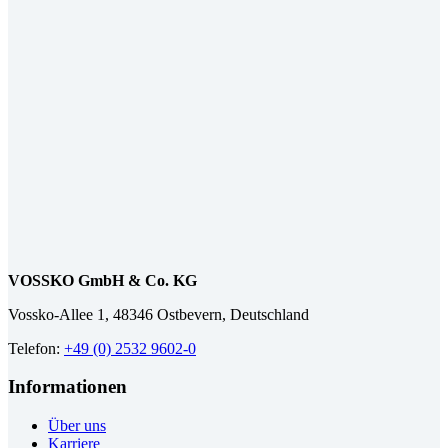
VOSSKO GmbH & Co. KG
Vossko-Allee 1, 48346 Ostbevern, Deutschland
Telefon:
+49 (0) 2532 9602-0
Informationen
Über uns
Karriere