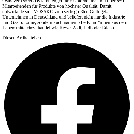
Ostbevern sorgt das familiengeführte Unternehmen mit über 850
Mitarbeitenden für Produkte von höchster Qualität. Damit
entwickelte sich VOSSKO zum sechsgrößten Geflügel-
Unternehmen in Deutschland und beliefert nicht nur die Industrie
und Gastronomie, sondern auch namenhafte Kund*innen aus dem
Lebensmitteleinzelhandel wie Rewe, Aldi, Lidl oder Edeka.
Diesen Artikel teilen