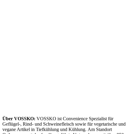
Über VOSSKO:
VOSSKO ist Convenience Spezialist für
Geflügel-, Rind- und Schweinefleisch sowie für vegetarische und
vegane Artikel in Tiefkühlung und Kühlung. Am Standort