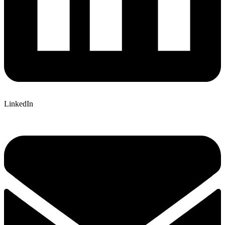
LinkedIn