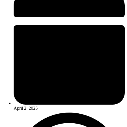
April 2, 2025