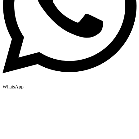
WhatsApp