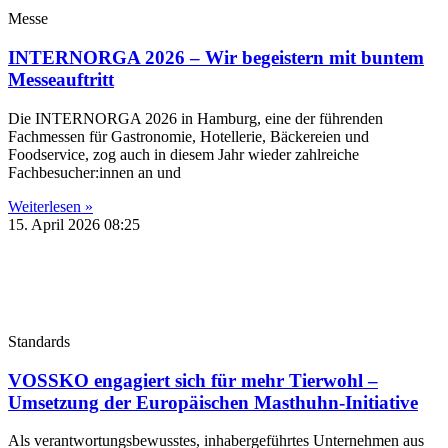
Messe
INTERNORGA 2026 – Wir begeistern mit buntem
Messeauftritt
Die INTERNORGA 2026 in Hamburg, eine der führenden
Fachmessen für Gastronomie, Hotellerie, Bäckereien und
Foodservice, zog auch in diesem Jahr wieder zahlreiche
Fachbesucher:innen an und
Weiterlesen »
15. April 2026
08:25
Standards
VOSSKO engagiert sich für mehr Tierwohl –
Umsetzung der Europäischen Masthuhn-Initiative
Als verantwortungsbewusstes, inhabergeführtes Unternehmen aus