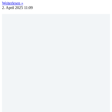
Weiterlesen »
2. April 2025
11:09