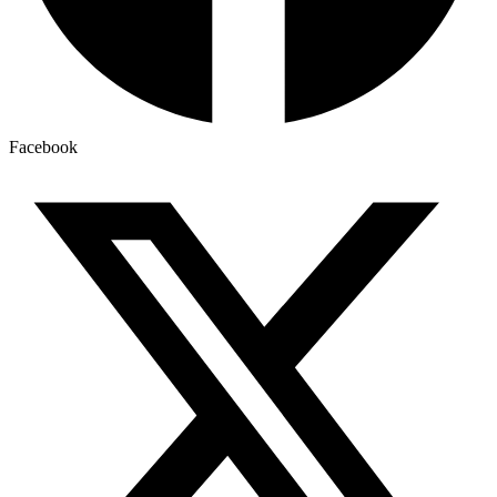
Facebook