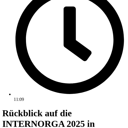
11:09
Rückblick auf die
INTERNORGA 2025 in