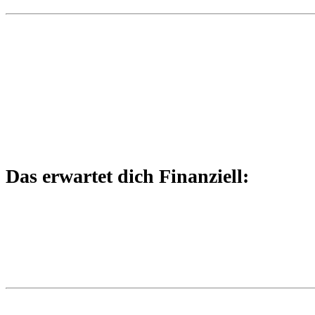
Das erwartet dich Finanziell: